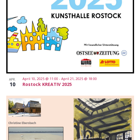
April 10, 2025 @ 11:00
-
April 21, 2025 @ 18:00
APR.
10
Rostock KREATIV 2025