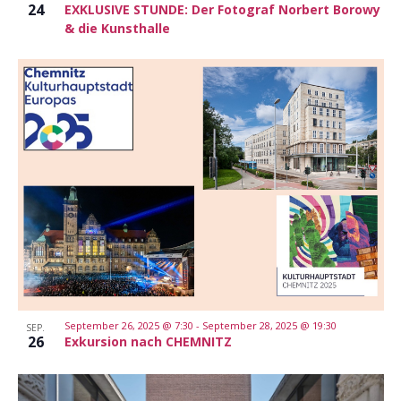
24
EXKLUSIVE STUNDE: Der Fotograf Norbert Borowy
& die Kunsthalle
September 26, 2025 @ 7:30
-
September 28, 2025 @ 19:30
SEP.
26
Exkursion nach CHEMNITZ