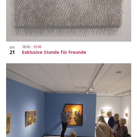
18:00
-
19:00
MAI
21
Exklusive Stunde für Freunde