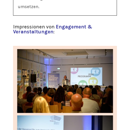
umsetzen.
Impressionen von
Engagement &
Veranstaltungen
: