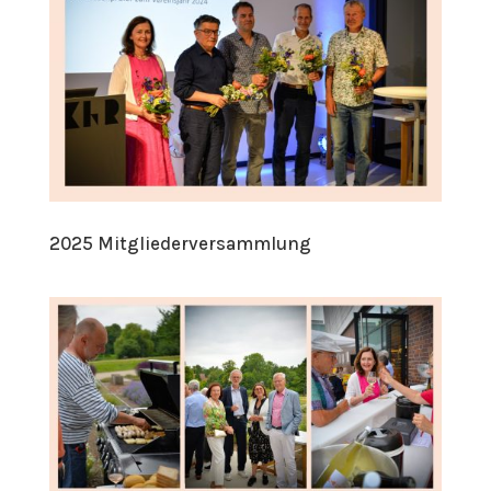
2025 Mitgliederversammlung