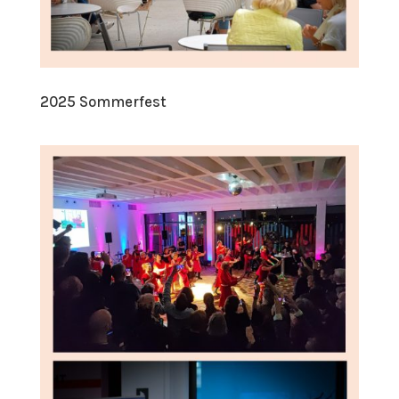
2025 Sommerfest