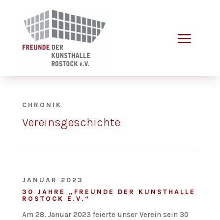
CHRONIK
Vereinsgeschichte
JANUAR 2023
30 JAHRE „FREUNDE DER KUNSTHALLE
ROSTOCK E.V.“
Am 28. Januar 2023 feierte unser Verein sein 30