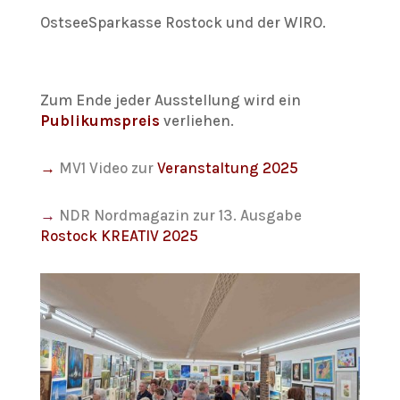
OstseeSparkasse Rostock und der WIRO.
Zum Ende jeder Ausstellung wird ein
Publikumspreis
verliehen.
→
MV1 Video zur
Veranstaltung 2025
→
NDR Nordmagazin zur 13. Ausgabe
Rostock KREATIV 2025