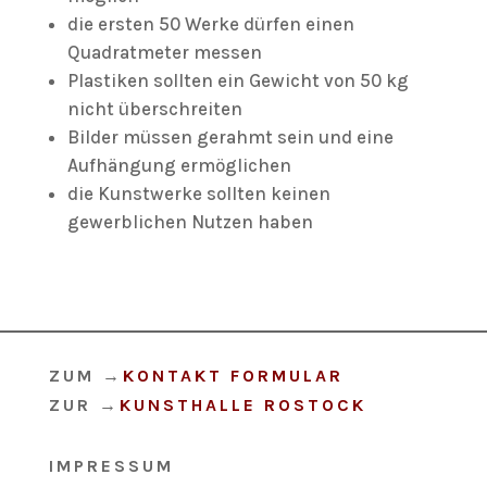
die ersten 50 Werke dürfen einen
Quadratmeter messen
Plastiken sollten ein Gewicht von 50 kg
nicht überschreiten
Bilder müssen gerahmt sein und eine
Aufhängung ermöglichen
die Kunstwerke sollten keinen
gewerblichen Nutzen haben
ZUM
→
KONTAKT FORMULAR
ZUR
→
KUNSTHALLE ROSTOCK
IMPRESSUM