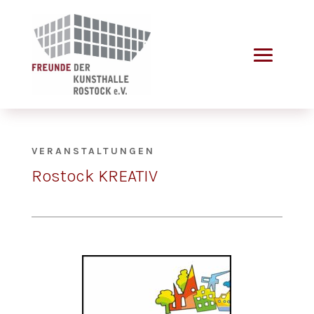
VERANSTALTUNGEN
Rostock KREATIV