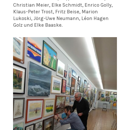
Christian Meier, Elke Schmidt, Enrico Golly,
Klaus-Peter Trost, Fritz Beise, Marion
Lukoski, Jörg-Uwe Neumann, Léon Hagen
Golz und Elke Baaske.