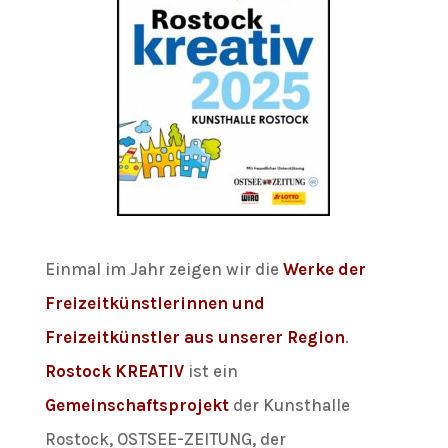
Einmal im Jahr zeigen wir die
Werke der
Freizeitkünstlerinnen und
Freizeitkünstler aus unserer Region
.
Rostock KREATIV
ist ein
Gemeinschaftsprojekt
der Kunsthalle
Rostock, OSTSEE-ZEITUNG, der