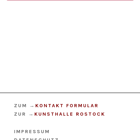
ZUM
→
KONTAKT FORMULAR
ZUR
→
KUNSTHALLE ROSTOCK
IMPRESSUM
DATENSCHUTZ