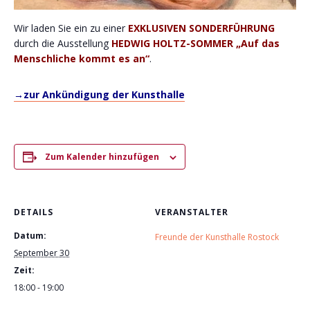
Wir laden Sie ein zu einer
EXKLUSIVEN SONDERFÜHRUNG
durch die Ausstellung
HEDWIG HOLTZ-SOMMER „Auf das
Menschliche kommt es an“
.
→zur Ankündigung der Kunsthalle
Zum Kalender hinzufügen
DETAILS
VERANSTALTER
Datum:
Freunde der Kunsthalle Rostock
September 30
Zeit:
18:00 - 19:00