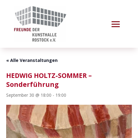
« Alle Veranstaltungen
HEDWIG HOLTZ-SOMMER –
Sonderführung
September 30 @ 18:00
-
19:00