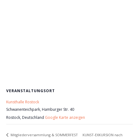
VERANSTALTUNGSORT
Kunsthalle Rostock
Schwanenteichpark, Hamburger Str. 40
Rostock
,
Deutschland
Google Karte anzeigen
KUNST-EXKURSION nach
Mitgliederversammlung & SOMMERFEST