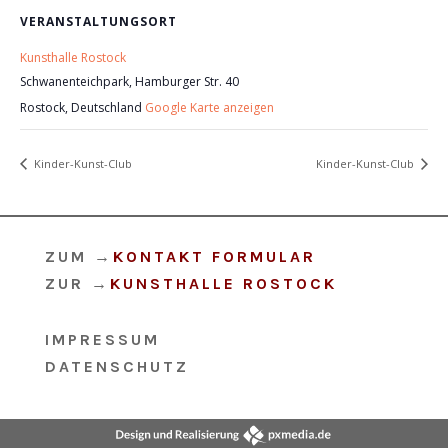
VERANSTALTUNGSORT
Kunsthalle Rostock
Schwanenteichpark, Hamburger Str. 40
Rostock
,
Deutschland
Google Karte anzeigen
Kinder-Kunst-Club
Kinder-Kunst-Club
ZUM
→
KONTAKT FORMULAR
ZUR
→
KUNSTHALLE ROSTOCK
IMPRESSUM
DATENSCHUTZ