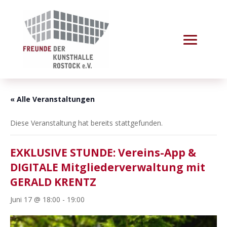
« Alle Veranstaltungen
Diese Veranstaltung hat bereits stattgefunden.
EXKLUSIVE STUNDE: Vereins-App &
DIGITALE Mitgliederverwaltung mit
GERALD KRENTZ
Juni 17 @ 18:00
-
19:00