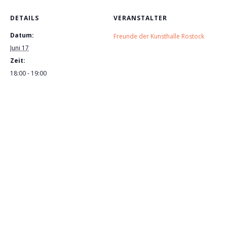
DETAILS
VERANSTALTER
Datum:
Freunde der Kunsthalle Rostock
Juni 17
Zeit:
18:00 - 19:00