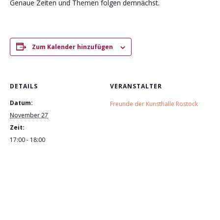
Genaue Zeiten und Themen folgen demnächst.
Zum Kalender hinzufügen
DETAILS
VERANSTALTER
Datum:
Freunde der Kunsthalle Rostock
November 27
Zeit:
17:00 - 18:00