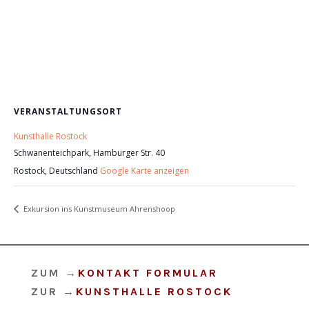
VERANSTALTUNGSORT
Kunsthalle Rostock
Schwanenteichpark, Hamburger Str. 40
Rostock
,
Deutschland
Google Karte anzeigen
Exkursion ins Kunstmuseum Ahrenshoop
ZUM
→
KONTAKT FORMULAR
ZUR
→
KUNSTHALLE ROSTOCK