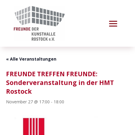
« Alle Veranstaltungen
FREUNDE TREFFEN FREUNDE:
Sonderveranstaltung in der HMT
Rostock
November 27 @ 17:00
-
18:00