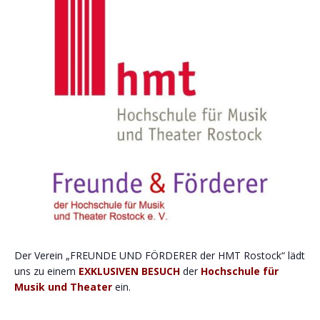
Der Verein „FREUNDE UND FÖRDERER der HMT Rostock“ lädt
uns zu einem
EXKLUSIVEN BESUCH
der
Hochschule für
Musik und Theater
ein.